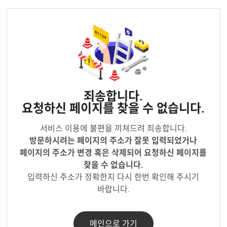
죄송합니다.
요청하신 페이지를 찾을 수 없습니다.
서비스 이용에 불편을 끼쳐드려 죄송합니다.
방문하시려는 페이지의 주소가 잘못 입력되었거나
페이지의 주소가 변경 혹은 삭제되어 요청하신 페이지를
찾을 수 없습니다.
입력하신 주소가 정확한지 다시 한번 확인해 주시기
바랍니다.
메인으로 가기