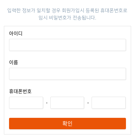
입력한 정보가 일치할 경우 회원가입시 등록된 휴대폰번호로
임시 비밀번호가 전송됩니다.
아이디
이름
휴대폰번호
-
-
확인