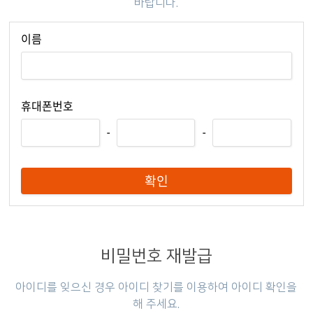
바랍니다.
이름
휴대폰번호
-
-
확인
비밀번호 재발급
아이디를 잊으신 경우 아이디 찾기를 이용하여 아이디 확인을
해 주세요.